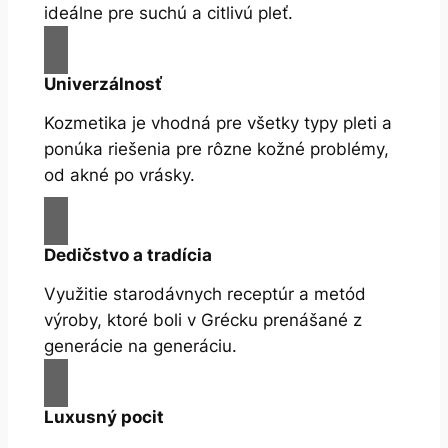
ideálne pre suchú a citlivú pleť.
Univerzálnosť
Kozmetika je vhodná pre všetky typy pleti a
ponúka riešenia pre rôzne kožné problémy,
od akné po vrásky.
Dedičstvo a tradícia
Využitie starodávnych receptúr a metód
výroby, ktoré boli v Grécku prenášané z
generácie na generáciu.
Luxusný pocit