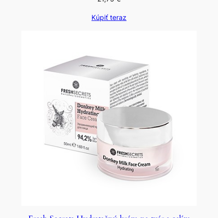
Kúpiť teraz