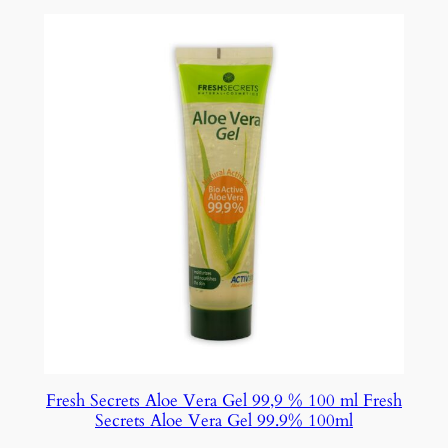
Fresh Secrets Aloe Vera Gel 99,9 % 100 ml Fresh
Secrets Aloe Vera Gel 99.9% 100ml