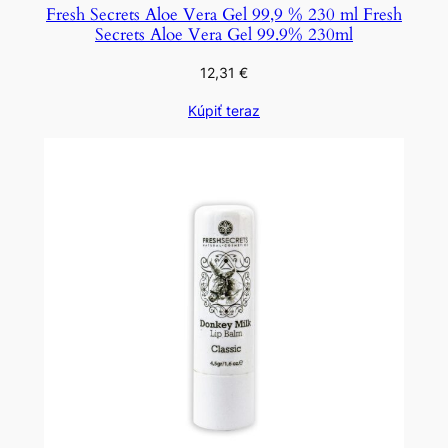
Fresh Secrets Aloe Vera Gel 99,9 % 230 ml Fresh
Secrets Aloe Vera Gel 99.9% 230ml
12,31
€
Kúpiť teraz