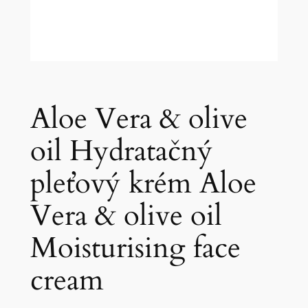
Aloe Vera & olive
oil Hydratačný
pleťový krém Aloe
Vera & olive oil
Moisturising face
cream