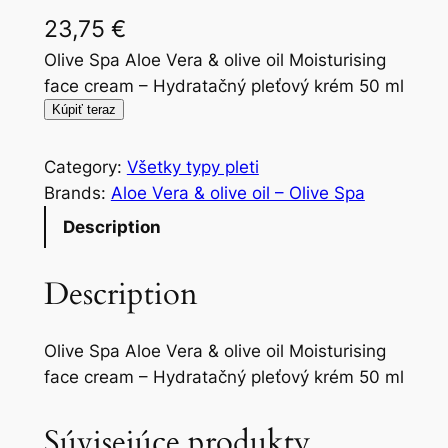
23,75
€
Olive Spa Aloe Vera & olive oil Moisturising
face cream – Hydratačný pleťový krém 50 ml
Kúpiť teraz
Category:
Všetky typy pleti
Brands:
Aloe Vera & olive oil – Olive Spa
Description
Description
Olive Spa Aloe Vera & olive oil Moisturising
face cream – Hydratačný pleťový krém 50 ml
Súvisejúce produkty