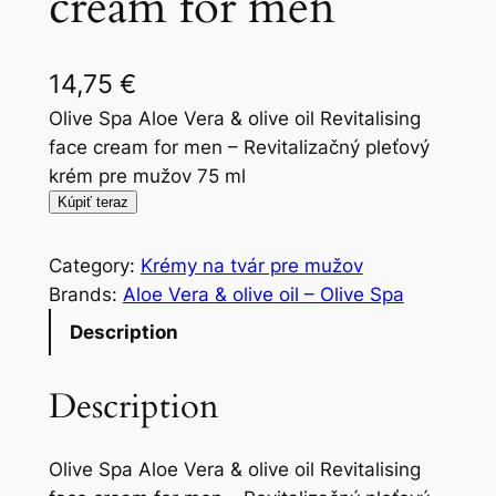
cream for men
14,75
€
Olive Spa Aloe Vera & olive oil Revitalising
face cream for men – Revitalizačný pleťový
krém pre mužov 75 ml
Kúpiť teraz
Category:
Krémy na tvár pre mužov
Brands:
Aloe Vera & olive oil – Olive Spa
Description
Description
Olive Spa Aloe Vera & olive oil Revitalising