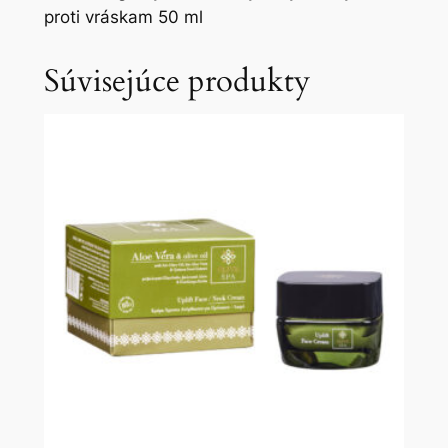
proti vráskam 50 ml
Súvisejúce produkty