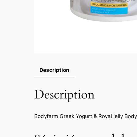
Description
Description
Bodyfarm Greek Yogurt & Royal jelly Bod