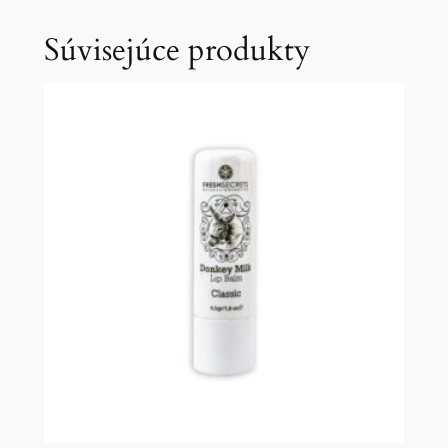
Súvisejúce produkty