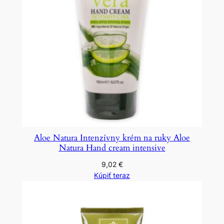
Aloe Natura Intenzívny krém na ruky Aloe
Natura Hand cream intensive
9,02
€
Kúpiť teraz