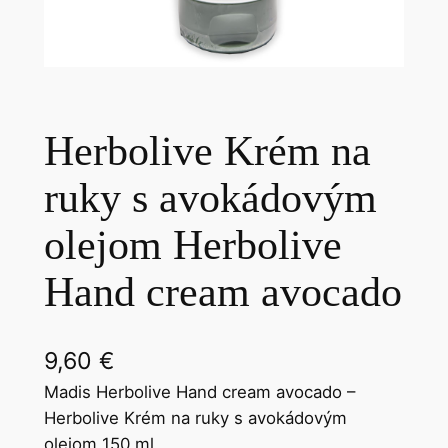
Herbolive Krém na
ruky s avokádovým
olejom Herbolive
Hand cream avocado
9,60
€
Madis Herbolive Hand cream avocado –
Herbolive Krém na ruky s avokádovým
olejom 150 ml