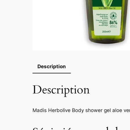
Description
Description
Madis Herbolive Body shower gel aloe ver