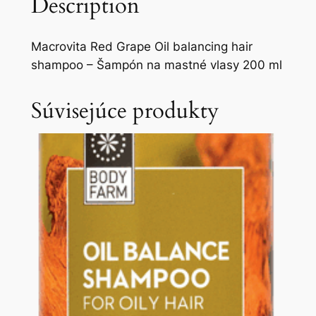
Description
Macrovita Red Grape Oil balancing hair
shampoo – Šampón na mastné vlasy 200 ml
Súvisejúce produkty