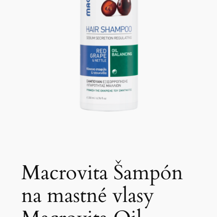
Macrovita Šampón
na mastné vlasy