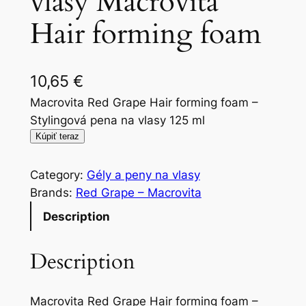
vlasy Macrovita
Hair forming foam
10,65
€
Macrovita Red Grape Hair forming foam –
Stylingová pena na vlasy 125 ml
Kúpiť teraz
Category:
Gély a peny na vlasy
Brands:
Red Grape – Macrovita
Description
Description
Macrovita Red Grape Hair forming foam –