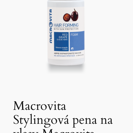
Macrovita
Stylingová pena na