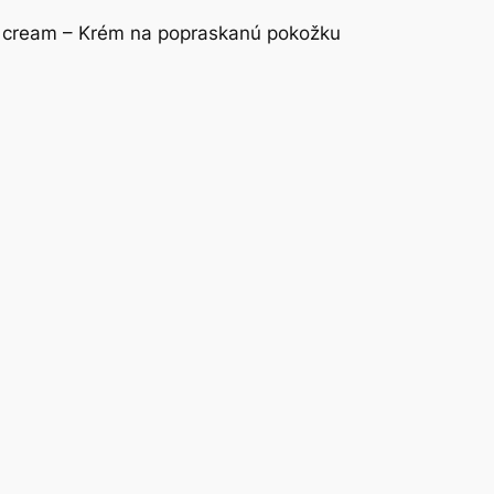
in cream – Krém na popraskanú pokožku