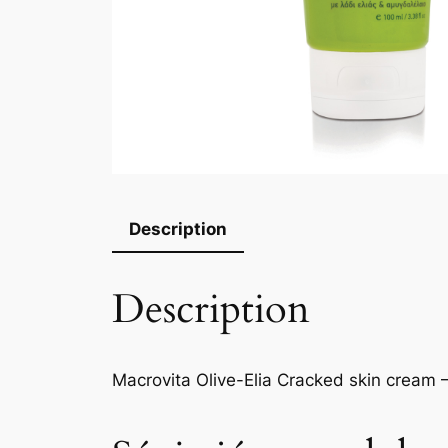
Description
Description
Macrovita Olive-Elia Cracked skin cream