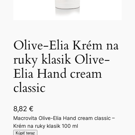
Olive-Elia Krém na
ruky klasik Olive-
Elia Hand cream
classic
8,82
€
Macrovita Olive-Elia Hand cream classic –
Krém na ruky klasik 100 ml
Kúpiť teraz