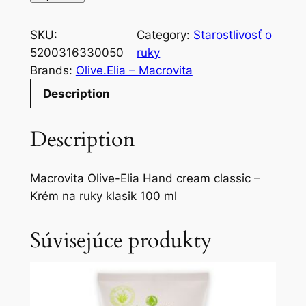
SKU:
Category:
Starostlivosť o
5200316330050
ruky
Brands:
Olive.Elia – Macrovita
Description
Description
Macrovita Olive-Elia Hand cream classic –
Krém na ruky klasik 100 ml
Súvisejúce produkty