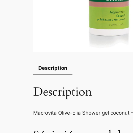
Description
Description
Macrovita Olive-Elia Shower gel coconut 