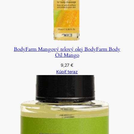
BodyFarm Mangový telový olej BodyFarm Body
Oil Mango
9,27
€
Kúpiť teraz