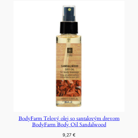
BodyFarm Telový olej so santalovým drevom
BodyFarm Body Oil Sandalwood
9,27
€