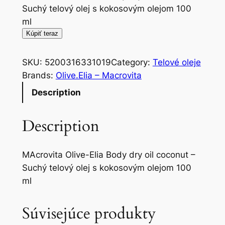
Suchý telový olej s kokosovým olejom 100
ml
Kúpiť teraz
SKU:
5200316331019
Category:
Telové oleje
Brands:
Olive.Elia – Macrovita
Description
Description
MAcrovita Olive-Elia Body dry oil coconut –
Suchý telový olej s kokosovým olejom 100
ml
Súvisejúce produkty