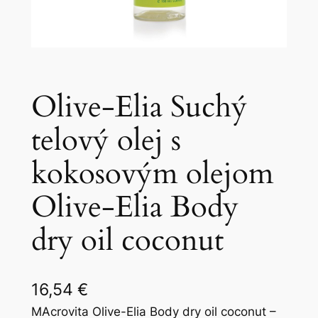
Olive-Elia Suchý
telový olej s
kokosovým olejom
Olive-Elia Body
dry oil coconut
16,54
€
MAcrovita Olive-Elia Body dry oil coconut –