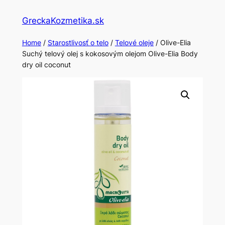
Skip
GreckaKozmetika.sk
to
content
Home
/
Starostlivosť o telo
/
Telové oleje
/ Olive-Elia
Suchý telový olej s kokosovým olejom Olive-Elia Body
dry oil coconut