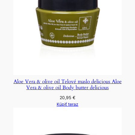
Aloe Vera & olive oil Telové maslo delicious Aloe
Vera & olive oil Body butter delicious
20,95
€
Kúpiť teraz