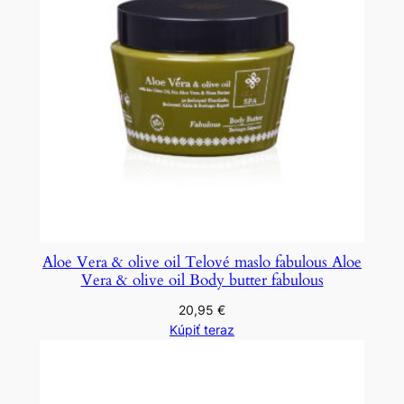
Aloe Vera & olive oil Telové maslo fabulous Aloe
Vera & olive oil Body butter fabulous
20,95
€
Kúpiť teraz