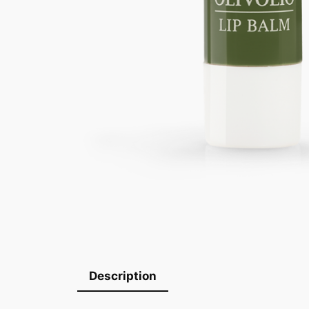
Description