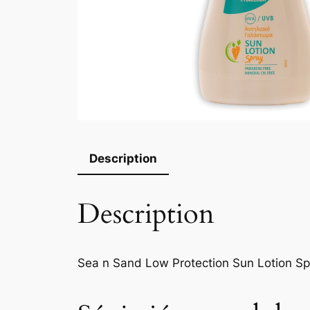
Description
Description
Sea n Sand Low Protection Sun Lotion Sp