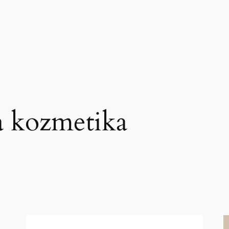
 kozmetika