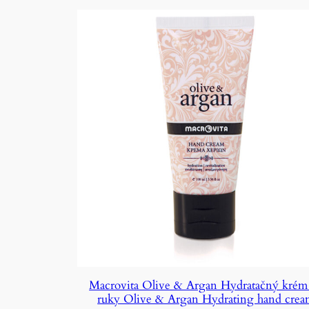
Macrovita Olive & Argan Hydratačný krém
ruky Olive & Argan Hydrating hand cre