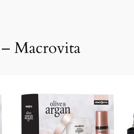
 – Macrovita