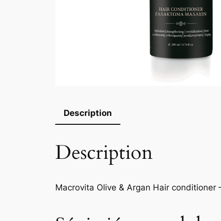
Description
Description
Macrovita Olive & Argan Hair conditioner 