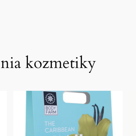
enia kozmetiky