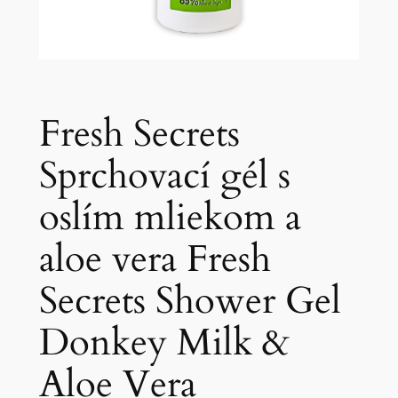
Fresh Secrets
Sprchovací gél s
oslím mliekom a
aloe vera Fresh
Secrets Shower Gel
Donkey Milk &
Aloe Vera