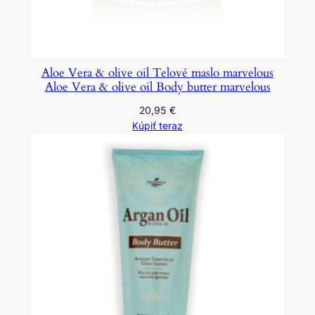
Aloe Vera & olive oil Telové maslo marvelous
Aloe Vera & olive oil Body butter marvelous
20,95
€
Kúpiť teraz