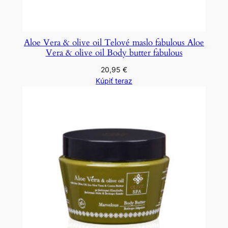
Aloe Vera & olive oil Telové maslo fabulous Aloe
Vera & olive oil Body butter fabulous
20,95
€
Kúpiť teraz