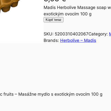
Madis Herbolive Massage soap wit
exotickým ovocím 100 g
Kúpiť teraz
SKU:
5200310402067
Category:
Brands:
Herbolive – Madis
c fruits – Masážne mydlo s exotickým ovocím 100 g