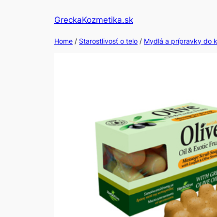
Skip
GreckaKozmetika.sk
to
content
Home
/
Starostlivosť o telo
/
Mydlá a prípravky do 