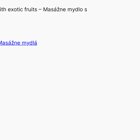
h exotic fruits – Masážne mydlo s
Masážne mydlá