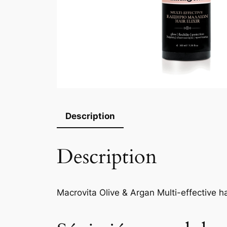
Description
Description
Macrovita Olive & Argan Multi-effective hai